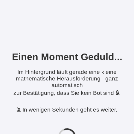
Einen Moment Geduld...
Im Hintergrund läuft gerade eine kleine
mathematische Herausforderung - ganz
automatisch
zur Bestätigung, dass Sie kein Bot sind 🔒.
⏳ In wenigen Sekunden geht es weiter.