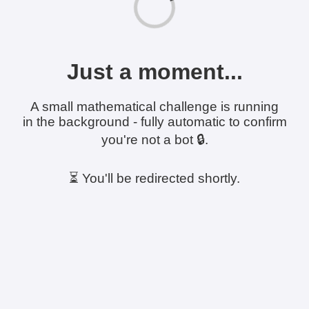
Just a moment...
A small mathematical challenge is running
in the background - fully automatic to confirm
you're not a bot 🔒.
⏳ You'll be redirected shortly.