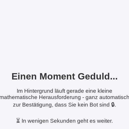
Einen Moment Geduld...
Im Hintergrund läuft gerade eine kleine
mathematische Herausforderung - ganz automatisc
zur Bestätigung, dass Sie kein Bot sind 🔒.
⏳ In wenigen Sekunden geht es weiter.