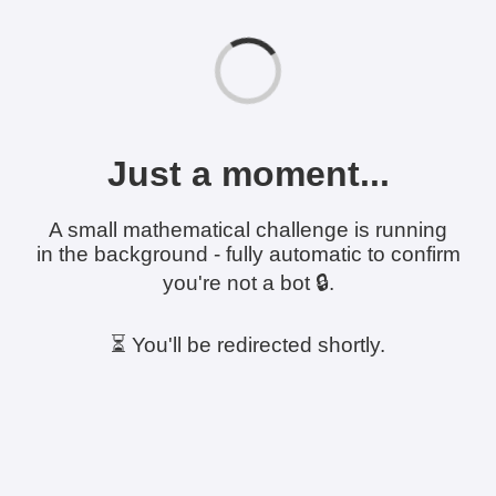
Just a moment...
A small mathematical challenge is running
in the background - fully automatic to confirm
you're not a bot 🔒.
⏳ You'll be redirected shortly.