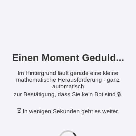
Einen Moment Geduld...
Im Hintergrund läuft gerade eine kleine
mathematische Herausforderung - ganz
automatisch
zur Bestätigung, dass Sie kein Bot sind 🔒.
⏳ In wenigen Sekunden geht es weiter.