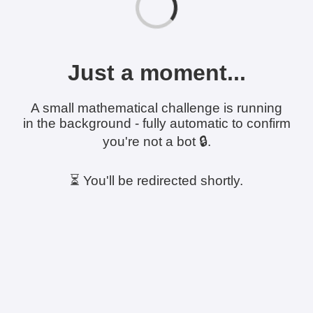
Just a moment...
A small mathematical challenge is running
in the background - fully automatic to confirm
you're not a bot 🔒.
⏳ You'll be redirected shortly.