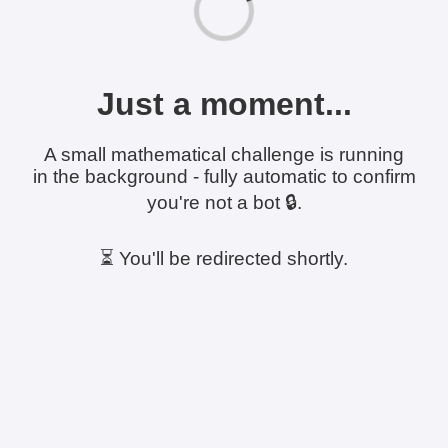
Just a moment...
A small mathematical challenge is running
in the background - fully automatic to confirm
you're not a bot 🔒.
⏳ You'll be redirected shortly.