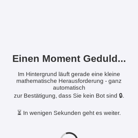
Einen Moment Geduld...
Im Hintergrund läuft gerade eine kleine
mathematische Herausforderung - ganz
automatisch
zur Bestätigung, dass Sie kein Bot sind 🔒.
⏳ In wenigen Sekunden geht es weiter.