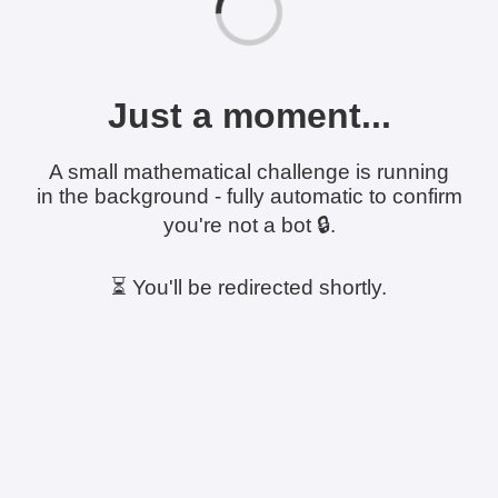
Just a moment...
A small mathematical challenge is running
in the background - fully automatic to confirm
you're not a bot 🔒.
⏳ You'll be redirected shortly.