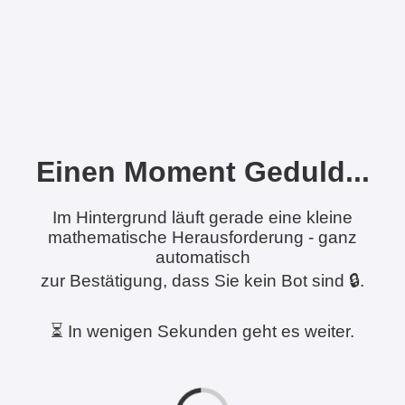
Einen Moment Geduld...
Im Hintergrund läuft gerade eine kleine
mathematische Herausforderung - ganz
automatisch
zur Bestätigung, dass Sie kein Bot sind 🔒.
⏳ In wenigen Sekunden geht es weiter.